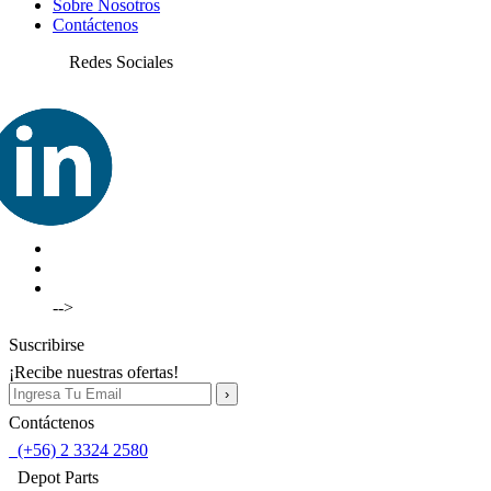
Sobre Nosotros
Contáctenos
Redes Sociales
-->
Suscribirse
¡Recibe nuestras ofertas!
Contáctenos
(+56) 2 3324 2580
Depot Parts