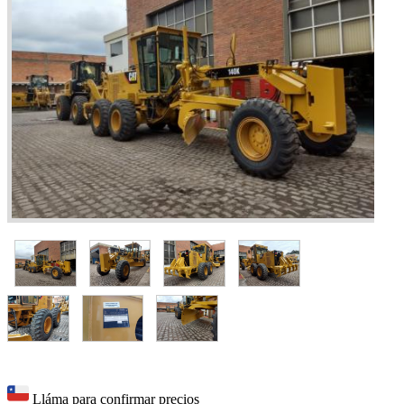
Lláma para confirmar precios